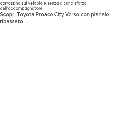
carrozzina sul veicolo e senza alcuno sforzo
dell’accompagnatore.
Scopri Toyota Proace City Verso con pianale
ribassato