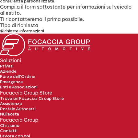
consulenza personalizzata.
Compila il form sottostante per informazioni sul veicolo
allestito.
Ti ricontatteremo il prima possibile.
Tipo di richiesta
Richiesta informazioni
Soluzioni
Privati
Aziende
Forze dell’Ordine
Emergenza
Enti e Associazioni
Focaccia Group Store
Trova un Focaccia Group Store
Assistenza
Portale Autocarri
Nullaosta
Focaccia Group
Chi siamo
Contatti
Lavora con noi