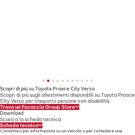
Scopri di più su Toyota Proace City Verso
Scopri di più sugli allestimenti disponibili su Toyota Proace
City Verso per trasporto persone con disabilità.
Trova un Focaccia Group Store
Download
Scarica la scheda tecnica
Scheda tecnica
Contattaci per informazioni su un veicolo
o per richiedere una