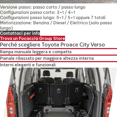
Versione passo: passo corto / passo lungo
Configurazioni passo corto: 3+1 / 4+1
Configurazioni passo lungo: 5+1 / 5+1 oppure 7 totali
Motorizzazione: Benzina / Diesel / Elettrico (solo passo
lungo)
Contattaci per info
Trova un Focaccia Group Store
Perché scegliere Toyota Proace City Verso
Rampa manuale leggera e compatta
Pianale ribassato per maggiore altezza interna
Interni eleganti e funzionali