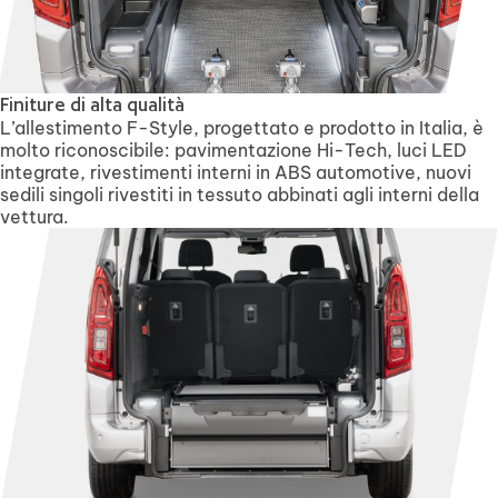
Finiture di alta qualità
L’allestimento F-Style, progettato e prodotto in Italia, è
molto riconoscibile: pavimentazione Hi-Tech, luci LED
integrate, rivestimenti interni in ABS automotive, nuovi
sedili singoli rivestiti in tessuto abbinati agli interni della
vettura.