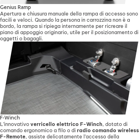
Genius Ramp
Apertura e chiusura manuale della rampa di accesso sono
facili e veloci. Quando la persona in carrozzina non è a
bordo, la rampa si ripiega internamente per ricreare il
piano di appoggio originario, utile per il posizionamento di
oggetti o bagagli.
F-Winch
L’innovativo
verricello elettrico F-Winch
, dotato di
comando ergonomico a filo o di
radio comando wireless
F-Remote
, assiste delicatamente l’accesso della