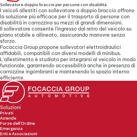
Sollevatore doppio braccio per persone con disabilità
I veicoli allestiti con sollevatore a doppio braccio offrono
la soluzione più efficace per il trasporto di persone con
disabilità in carrozzina su mezzi di grandi dimensioni.
Il sollevatore consente l’ingresso dal retro del veicolo su
piano stabile e allineato, assicurando manovre senza
sforzo.
Focaccia Group propone sollevatori elettroidraulici
affidabili, compatibili con diversi modelli di minibus.
L’allestimento è studiato per integrarsi al veicolo in modo
funzionale, garantendo accessibilità anche in presenza di
carrozzine ingombranti e mantenendo lo spazio interno
efficiente.
Soluzioni
Privati
Aziende
Forze dell’Ordine
Emergenza
Enti e Associazioni