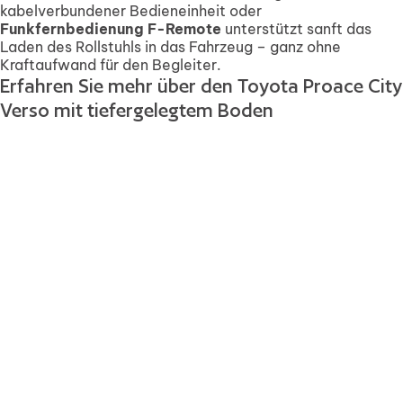
kabelverbundener Bedieneinheit oder
Funkfernbedienung F-Remote
unterstützt sanft das
Laden des Rollstuhls in das Fahrzeug – ganz ohne
Kraftaufwand für den Begleiter.
Erfahren Sie mehr über den Toyota Proace City
Verso mit tiefergelegtem Boden