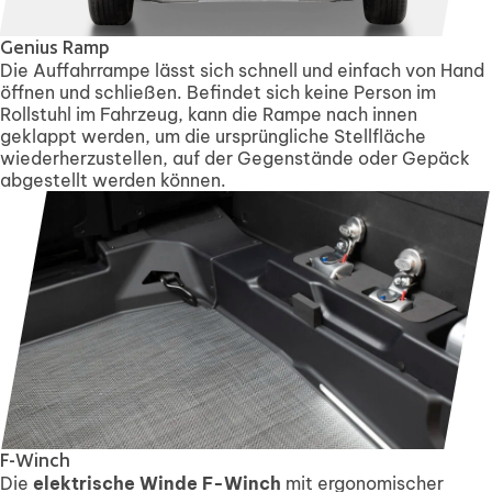
Genius Ramp
Die Auffahrrampe lässt sich schnell und einfach von Hand
öffnen und schließen. Befindet sich keine Person im
Rollstuhl im Fahrzeug, kann die Rampe nach innen
geklappt werden, um die ursprüngliche Stellfläche
wiederherzustellen, auf der Gegenstände oder Gepäck
abgestellt werden können.
F-Winch
Die
elektrische Winde F-Winch
mit ergonomischer