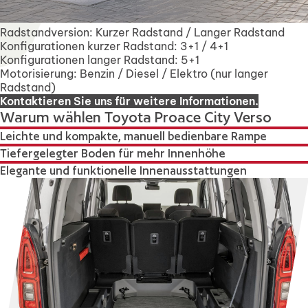
Radstandversion: Kurzer Radstand / Langer Radstand
Konfigurationen kurzer Radstand: 3+1 / 4+1
Konfigurationen langer Radstand: 5+1
Motorisierung: Benzin / Diesel / Elektro (nur langer
Radstand)
Kontaktieren Sie uns für weitere Informationen.
Warum wählen Toyota Proace City Verso
Leichte und kompakte, manuell bedienbare Rampe
Tiefergelegter Boden für mehr Innenhöhe
Elegante und funktionelle Innenausstattungen