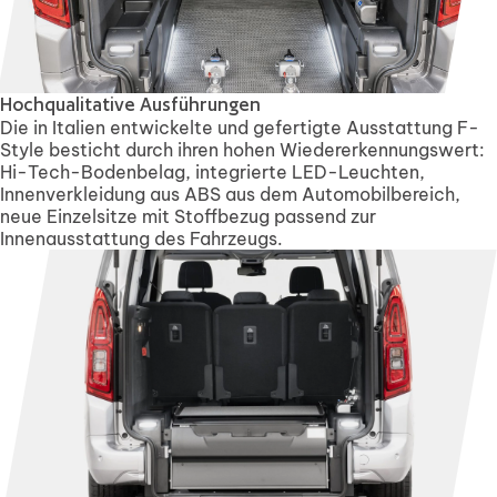
Hochqualitative Ausführungen
Die in Italien entwickelte und gefertigte Ausstattung F-
Style besticht durch ihren hohen Wiedererkennungswert:
Hi-Tech-Bodenbelag, integrierte LED-Leuchten,
Innenverkleidung aus ABS aus dem Automobilbereich,
neue Einzelsitze mit Stoffbezug passend zur
Innenausstattung des Fahrzeugs.