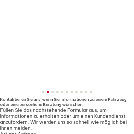
Kontaktieren Sie uns, wenn Sie Informationen zu einem Fahrzeug
oder eine persönliche Beratung wünschen.
Füllen Sie das nachstehende Formular aus, um
Informationen zu erhalten oder um einen Kundendienst
anzufordern. Wir werden uns so schnell wie möglich bei
Ihnen melden.
Art der Anfrage