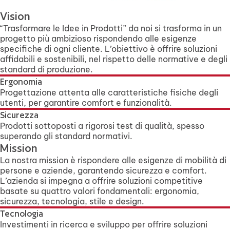
Vision
“Trasformare le Idee in Prodotti” da noi si trasforma in un
progetto più ambizioso rispondendo alle esigenze
specifiche di ogni cliente. L’obiettivo è offrire soluzioni
affidabili e sostenibili, nel rispetto delle normative e degli
standard di produzione.
Ergonomia
Progettazione attenta alle caratteristiche fisiche degli
utenti, per garantire comfort e funzionalità.
Sicurezza
Prodotti sottoposti a rigorosi test di qualità, spesso
superando gli standard normativi.
Mission
La nostra mission è rispondere alle esigenze di mobilità di
persone e aziende, garantendo sicurezza e comfort.
L’azienda si impegna a offrire soluzioni competitive
basate su quattro valori fondamentali: ergonomia,
sicurezza, tecnologia, stile e design.
Tecnologia
Investimenti in ricerca e sviluppo per offrire soluzioni