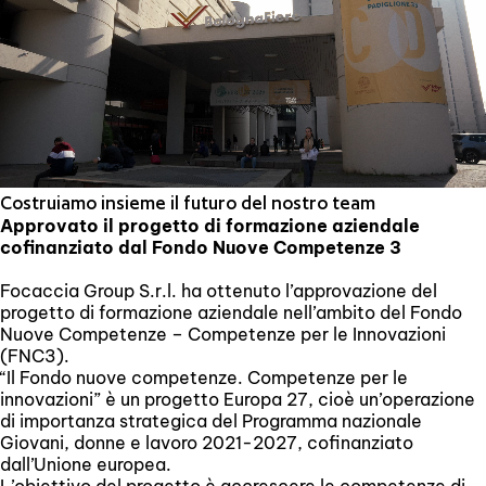
Costruiamo insieme il futuro del nostro team
Approvato il progetto di formazione aziendale
cofinanziato dal Fondo Nuove Competenze 3
Focaccia Group S.r.l. ha ottenuto l’approvazione del
progetto di formazione aziendale nell’ambito del Fondo
Nuove Competenze – Competenze per le Innovazioni
(FNC3).
“Il Fondo nuove competenze. Competenze per le
innovazioni” è un progetto Europa 27, cioè un’operazione
di importanza strategica del Programma nazionale
Giovani, donne e lavoro 2021-2027, cofinanziato
dall’Unione europea.