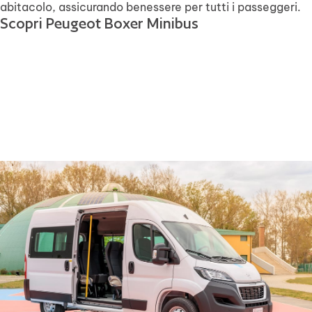
abitacolo, assicurando benessere per tutti i passeggeri.
Scopri Peugeot Boxer Minibus