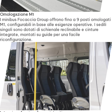
Omologazione M1
I minibus Focaccia Group offrono fino a 9 posti omologati
M1, configurabili in base alle esigenze operative. I sedili
singoli sono dotati di schienale reclinabile e cinture
integrate, montati su guide per una facile
riconfigurazione.