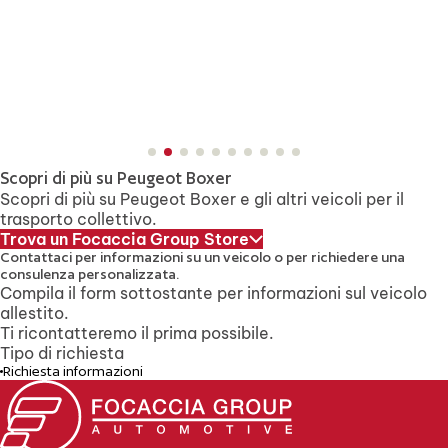
Scopri di più su Peugeot Boxer
Scopri di più su Peugeot Boxer e gli altri veicoli per il
trasporto collettivo.
Trova un Focaccia Group Store
Contattaci per informazioni su un veicolo
o per richiedere una
consulenza personalizzata.
Compila il form sottostante per informazioni sul veicolo
allestito.
Ti ricontatteremo il prima possibile.
Tipo di richiesta
Richiesta informazioni