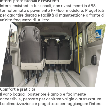
Interni professionali e resistenti
Interni resistenti e funzionali, con rivestimenti in ABS
termoformato e pavimento F-Floor modulare. Progettati
per garantire durata e facilità di manutenzione a fronte di
un’alta frequenza di utilizzo.
Comfort e praticità
Il vano bagagli posteriore è ampio e facilmente
accessibile, pensato per ospitare valigie o attrezzature.
La climatizzazione è progettata per raggiungere l’intero