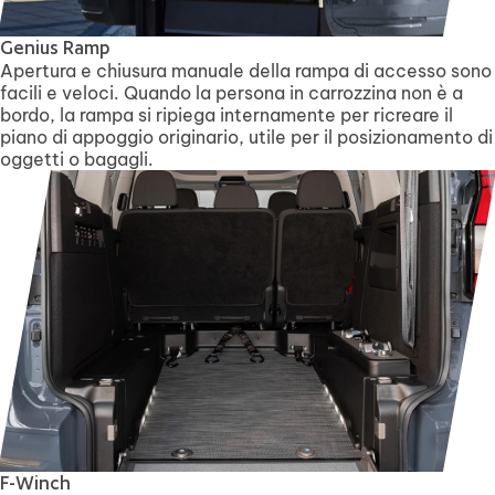
Genius Ramp
Apertura e chiusura manuale della rampa di accesso sono
facili e veloci. Quando la persona in carrozzina non è a
bordo, la rampa si ripiega internamente per ricreare il
piano di appoggio originario, utile per il posizionamento di
oggetti o bagagli.
F-Winch