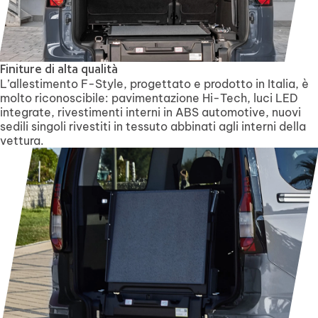
Finiture di alta qualità
L’allestimento F-Style, progettato e prodotto in Italia, è
molto riconoscibile: pavimentazione Hi-Tech, luci LED
integrate, rivestimenti interni in ABS automotive, nuovi
sedili singoli rivestiti in tessuto abbinati agli interni della
vettura.