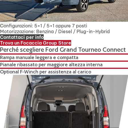
Configurazioni: 5+1 / 5+1 oppure 7 posti
Motorizzazione: Benzina / Diesel / Plug-in-Hybrid
Contattaci per info
Trova un Focaccia Group Store
Perché scegliere Ford Grand Tourneo Connect
Rampa manuale leggera e compatta
Pianale ribassato per maggiore altezza interna
Optional F-Winch per assistenza al carico