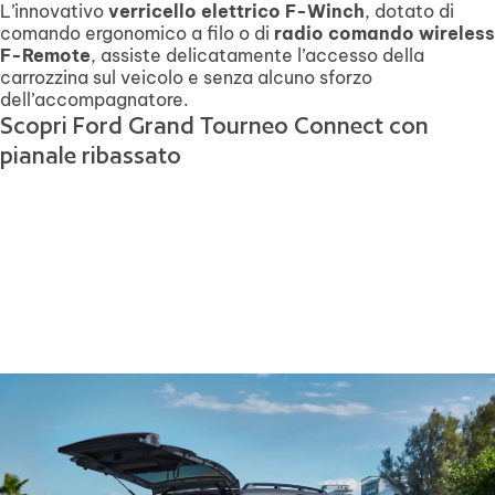
L’innovativo
verricello elettrico F-Winch
, dotato di
comando ergonomico a filo o di
radio comando wireless
F-Remote
, assiste delicatamente l’accesso della
carrozzina sul veicolo e senza alcuno sforzo
dell’accompagnatore.
Scopri Ford Grand Tourneo Connect con
pianale ribassato