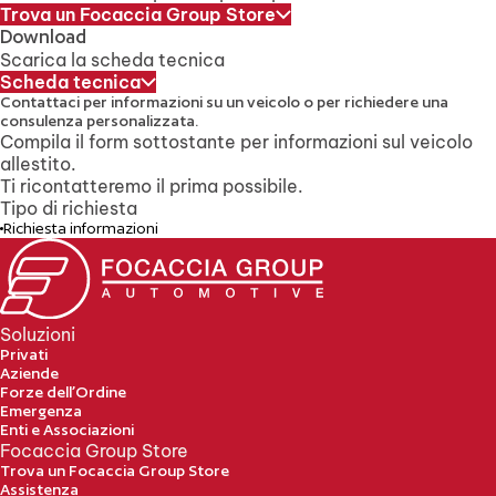
Trova un Focaccia Group Store
Download
Scarica la scheda tecnica
Scheda tecnica
Contattaci per informazioni su un veicolo
o per richiedere una
consulenza personalizzata.
Compila il form sottostante per informazioni sul veicolo
allestito.
Ti ricontatteremo il prima possibile.
Tipo di richiesta
Richiesta informazioni
Soluzioni
Privati
Aziende
Forze dell’Ordine
Emergenza
Enti e Associazioni
Focaccia Group Store
Trova un Focaccia Group Store
Assistenza