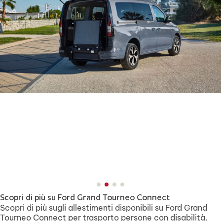
Scopri di più su Ford Grand Tourneo Connect
Scopri di più sugli allestimenti disponibili su Ford Grand
Tourneo Connect per trasporto persone con disabilità.