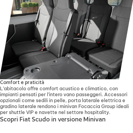
Comfort e praticità
L’abitacolo offre comfort acustico e climatico, con
impianti pensati per l’intero vano passeggeri. Accessori
opzionali come sedili in pelle, porta laterale elettrica e
gradino laterale rendono i minivan Focaccia Group ideali
per shuttle VIP e navette nel settore hospitality.
Scopri Fiat Scudo in versione Minivan