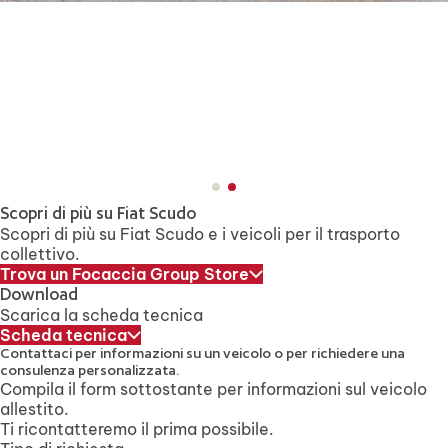
Scopri di più su Fiat Scudo
Scopri di più su Fiat Scudo e i veicoli per il trasporto
collettivo.
Trova un Focaccia Group Store
Download
Scarica la scheda tecnica
Scheda tecnica
Contattaci per informazioni su un veicolo
o per richiedere una
consulenza personalizzata.
Compila il form sottostante per informazioni sul veicolo
allestito.
Ti ricontatteremo il prima possibile.