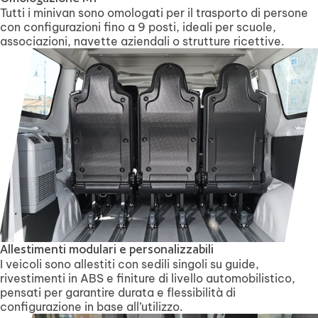
Tutti i minivan sono omologati per il trasporto di persone
con configurazioni fino a 9 posti, ideali per scuole,
associazioni, navette aziendali o strutture ricettive.
Allestimenti modulari e personalizzabili
I veicoli sono allestiti con sedili singoli su guide,
rivestimenti in ABS e finiture di livello automobilistico,
pensati per garantire durata e flessibilità di
configurazione in base all’utilizzo.