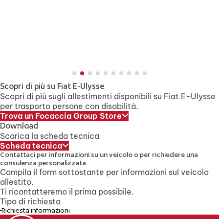
Scopri di più su Fiat E-Ulysse
Scopri di più sugli allestimenti disponibili su Fiat E-Ulysse
per trasporto persone con disabilità.
Trova un Focaccia Group Store
Download
Scarica la scheda tecnica
Scheda tecnica
Contattaci per informazioni su un veicolo
o per richiedere una
consulenza personalizzata.
Compila il form sottostante per informazioni sul veicolo
allestito.
Ti ricontatteremo il prima possibile.
Tipo di richiesta
Richiesta informazioni