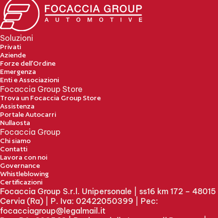
Soluzioni
Privati
Aziende
Forze dell’Ordine
Emergenza
Enti e Associazioni
Focaccia Group Store
Trova un Focaccia Group Store
Assistenza
Portale Autocarri
Nullaosta
Focaccia Group
Chi siamo
Contatti
Lavora con noi
Governance
Whistleblowing
Certificazioni
Focaccia Group S.r.l. Unipersonale | ss16 km 172 – 48015
Cervia (Ra) | P. Iva: 02422050399 | Pec:
focacciagroup@legalmail.it