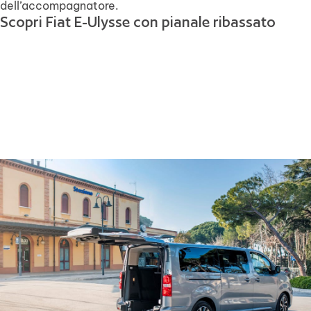
dell’accompagnatore.
Scopri Fiat E-Ulysse con pianale ribassato