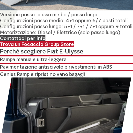
Versione passo: passo medio / passo lungo
Configurazioni passo medio: 4+1 oppure 6/7 posti totali
Configurazioni passo lungo: 5+1 / 7+1 / 7+1 oppure 9 totali
Motorizzazione: Diesel / Elettrico (solo passo lungo)
Contattaci per info
Trova un Focaccia Group Store
Perché scegliere Fiat E-Ulysse
Rampa manuale ultra-leggera
Pavimentazione antiscivolo e rivestimenti in ABS
Genius Ramp e ripristino vano bagagli