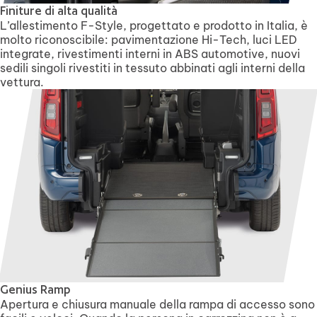
Finiture di alta qualità
L’allestimento F-Style, progettato e prodotto in Italia, è
molto riconoscibile: pavimentazione Hi-Tech, luci LED
integrate, rivestimenti interni in ABS automotive, nuovi
sedili singoli rivestiti in tessuto abbinati agli interni della
vettura.
Genius Ramp
Apertura e chiusura manuale della rampa di accesso sono