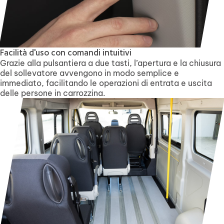
Facilità d'uso con comandi intuitivi
Grazie alla pulsantiera a due tasti, l’apertura e la chiusura
del sollevatore avvengono in modo semplice e
immediato, facilitando le operazioni di entrata e uscita
delle persone in carrozzina.