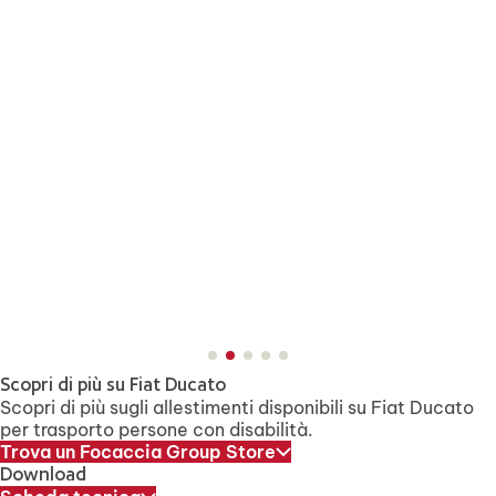
Scopri di più su Fiat Ducato
Scopri di più sugli allestimenti disponibili su Fiat Ducato
per trasporto persone con disabilità.
Trova un Focaccia Group Store
Download