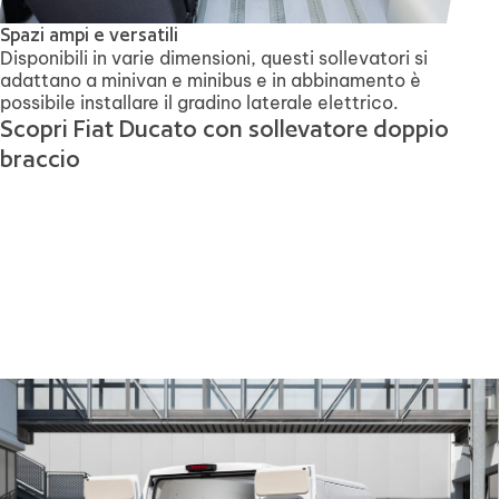
Spazi ampi e versatili
Disponibili in varie dimensioni, questi sollevatori si
adattano a minivan e minibus e in abbinamento è
possibile installare il gradino laterale elettrico.
Scopri Fiat Ducato con sollevatore doppio
braccio