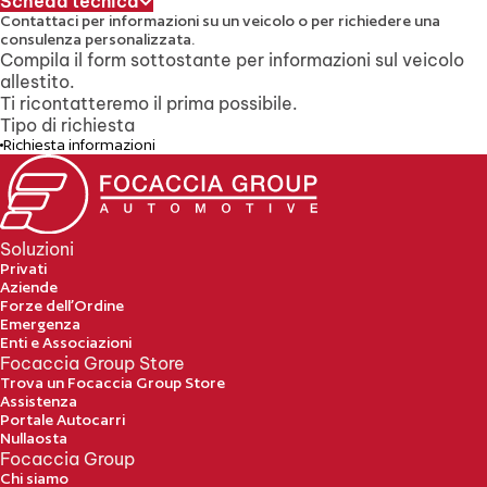
Scheda tecnica
Contattaci per informazioni su un veicolo
o per richiedere una
consulenza personalizzata.
Compila il form sottostante per informazioni sul veicolo
allestito.
Ti ricontatteremo il prima possibile.
Tipo di richiesta
Richiesta informazioni
Soluzioni
Privati
Aziende
Forze dell’Ordine
Emergenza
Enti e Associazioni
Focaccia Group Store
Trova un Focaccia Group Store
Assistenza
Portale Autocarri
Nullaosta
Focaccia Group
Chi siamo