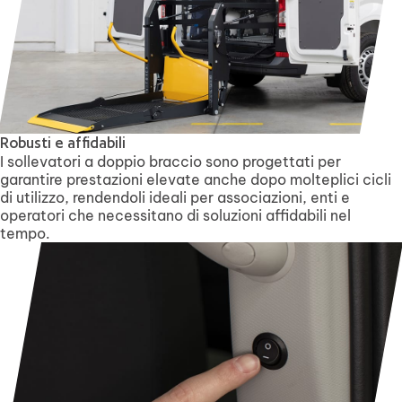
Robusti e affidabili
I sollevatori a doppio braccio sono progettati per
garantire prestazioni elevate anche dopo molteplici cicli
di utilizzo, rendendoli ideali per associazioni, enti e
operatori che necessitano di soluzioni affidabili nel
tempo.