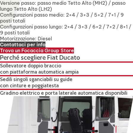
Versione passo: passo medio Tetto Alto (MH2) / passo
lungo Tetto Alto (LH2)
Configurazioni passo medio: 2+4 / 3+3 / 5+2 / 7+1 / 9
posti totali
Configurazioni passo lungo: 2+4 / 3+3 / 6+2 / 7+2 / 8+1 /
9 posti totali
Motorizzazione: Diesel
Contattaci per info
Trova un Focaccia Group Store
Perché scegliere Fiat Ducato
Sollevatore doppio braccio
con piattaforma automatica ampia
Sedili singoli sganciabili su guide
con cinture e poggiatesta
Gradino elettrico e porta laterale automatica disponibili