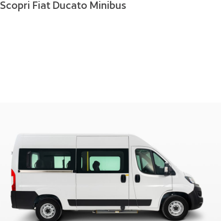
Scopri Fiat Ducato Minibus