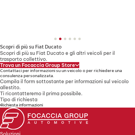
Scopri di più su Fiat Ducato
Scopri di più su Fiat Ducato e gli altri veicoli per il
trasporto collettivo.
Trova un Focaccia Group Store
Contattaci per informazioni su un veicolo
o per richiedere una
consulenza personalizzata.
Compila il form sottostante per informazioni sul veicolo
allestito.
Ti ricontatteremo il prima possibile.
Tipo di richiesta
Richiesta informazioni
Soluzioni