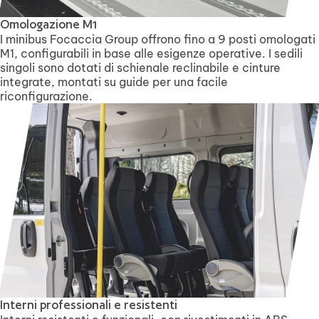
Omologazione M1
I minibus Focaccia Group offrono fino a 9 posti omologati
M1, configurabili in base alle esigenze operative. I sedili
singoli sono dotati di schienale reclinabile e cinture
integrate, montati su guide per una facile
riconfigurazione.
Interni professionali e resistenti