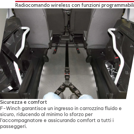
Radiocomando wireless con funzioni programmabili
Sicurezza e comfort
F-Winch garantisce un ingresso in carrozzina fluido e
sicuro, riducendo al minimo lo sforzo per
l’accompagnatore e assicurando comfort a tutti i
passeggeri.