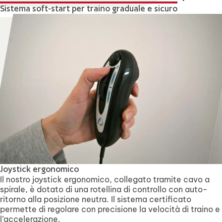
Sistema soft-start per traino graduale e sicuro
Joystick ergonomico
Il nostro joystick ergonomico, collegato tramite cavo a
spirale, è dotato di una rotellina di controllo con auto-
ritorno alla posizione neutra. Il sistema certificato
permette di regolare con precisione la velocità di traino e
l’accelerazione.