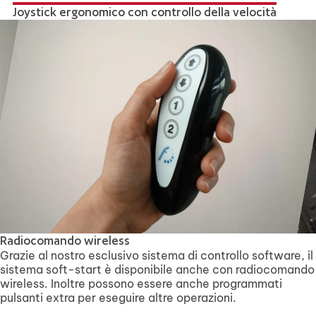
Joystick ergonomico con controllo della velocità
Radiocomando wireless
Grazie al nostro esclusivo sistema di controllo software, il
sistema soft-start è disponibile anche con radiocomando
wireless. Inoltre possono essere anche programmati
pulsanti extra per eseguire altre operazioni.