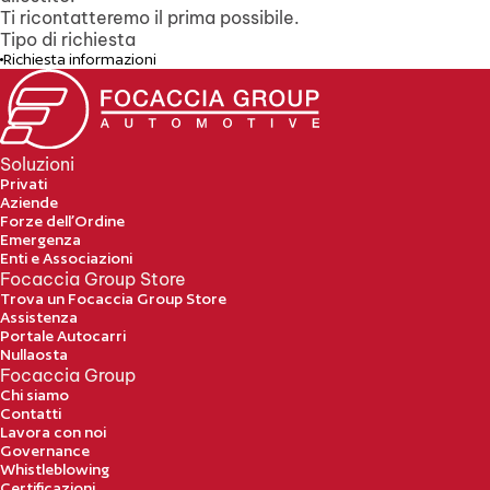
Ti ricontatteremo il prima possibile.
Tipo di richiesta
Richiesta informazioni
Soluzioni
Privati
Aziende
Forze dell’Ordine
Emergenza
Enti e Associazioni
Focaccia Group Store
Trova un Focaccia Group Store
Assistenza
Portale Autocarri
Nullaosta
Focaccia Group
Chi siamo
Contatti
Lavora con noi
Governance
Whistleblowing
Certificazioni