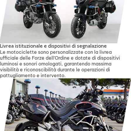
Livrea istituzionale e dispositivi di segnalazione
Le motociclette sono personalizzate con la livrea
ufficiale delle Forze dell’Ordine e dotate di dispositivi
luminosi e sonori omologati, garantendo massima
visibilità e riconoscibilità durante le operazioni di
pattugliamento e intervento.