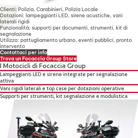
Clienti: Polizia, Carabinieri, Polizia Locale
Dotazioni: lampeggianti LED, sirene acustiche, vani
laterali rigidi
Funzionalità: supporti per documenti, strumenti, kit di
segnalazione
Utilizzo: pattugliamento urbano, eventi pubblici, pronto
intervento
Contattaci per info
Trova un Focaccia Group Store
I Motocicli di Focaccia Group
Lampeggianti LED e sirene integrate per segnalazione
attiva
Vani rigidi laterali e top case per dotazioni operative
Supporti per strumenti, kit segnalazione e modulistica