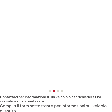
Contattaci per informazioni su un veicolo
o per richiedere una
consulenza personalizzata.
Compila il form sottostante per informazioni sul veicolo
allestito.