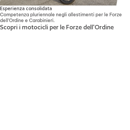
Esperienza consolidata
Competenza pluriennale negli allestimenti per le Forze
dell’Ordine e Carabinieri.
Scopri i motocicli per le Forze dell'Ordine