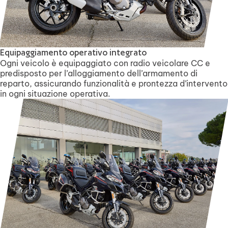
Equipaggiamento operativo integrato
Ogni veicolo è equipaggiato con radio veicolare CC e
predisposto per l’alloggiamento dell’armamento di
reparto, assicurando funzionalità e prontezza d’intervento
in ogni situazione operativa.