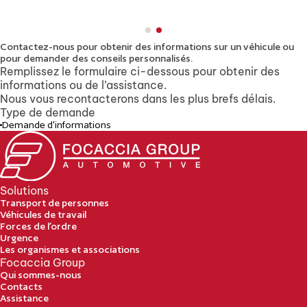
Contactez-nous pour obtenir des informations sur un véhicule
ou
pour demander des conseils personnalisés.
Remplissez le formulaire ci-dessous pour obtenir des
informations ou de l’assistance.
Nous vous recontacterons dans les plus brefs délais.
Type de demande
Demande d'informations
Solutions
Transport de personnes
Véhicules de travail
Forces de l’ordre
Urgence
Les organismes et associations
Focaccia Group
Qui sommes-nous
Contacts
Assistance