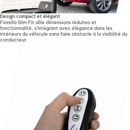
Design compact et élégant
Fiorella Slim Fit allie dimensions réduites et
fonctionnalité, s’intégrant avec élégance dans les
intérieurs du véhicule sans faire obstacle à la visibilité du
conducteur.