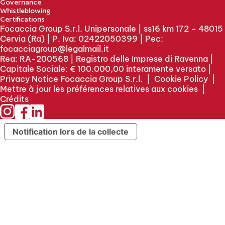
Governance
Whistleblowing
Certifications
Focaccia Group S.r.l. Unipersonale | ss16 km 172 – 48015
Cervia (Ra) | P. Iva: 02422050399 | Pec:
focacciagroup@legalmail.it
Rea: RA-200568 | Registro delle Imprese di Ravenna |
Capitale Sociale: € 100.000,00 interamente versato |
Privacy Notice Focaccia Group S.r.l.
|
Cookie Policy
|
Mettre à jour les préférences relatives aux cookies
|
Crédits
Notification lors de la collecte