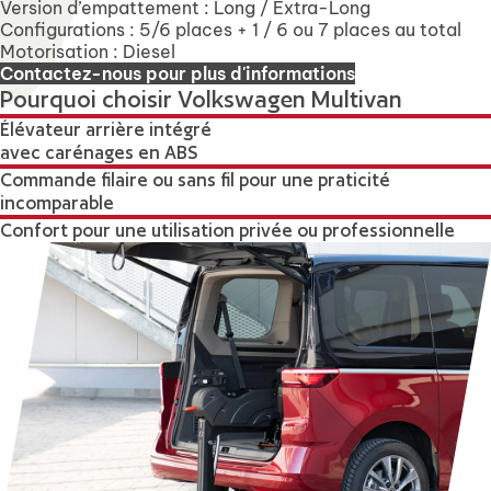
Version d’empattement : Long / Extra-Long
Configurations : 5/6 places + 1 / 6 ou 7 places au total
Motorisation : Diesel
Contactez-nous pour plus d'informations
Pourquoi choisir Volkswagen Multivan
Élévateur arrière intégré
avec carénages en ABS
Commande filaire ou sans fil pour une praticité
incomparable
Confort pour une utilisation privée ou professionnelle