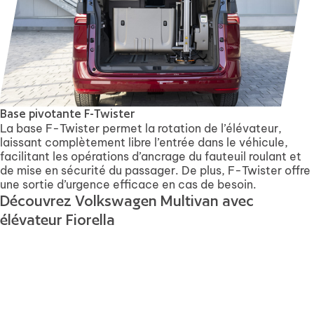
Base pivotante F-Twister
La base F-Twister permet la rotation de l’élévateur,
laissant complètement libre l’entrée dans le véhicule,
facilitant les opérations d’ancrage du fauteuil roulant et
de mise en sécurité du passager. De plus, F-Twister offre
une sortie d’urgence efficace en cas de besoin.
Découvrez Volkswagen Multivan avec
élévateur Fiorella