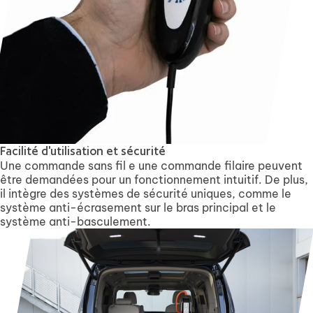
Facilité d'utilisation et sécurité
Une commande sans fil e une commande filaire peuvent
être demandées pour un fonctionnement intuitif. De plus,
il intègre des systèmes de sécurité uniques, comme le
système anti-écrasement sur le bras principal et le
système anti-basculement.