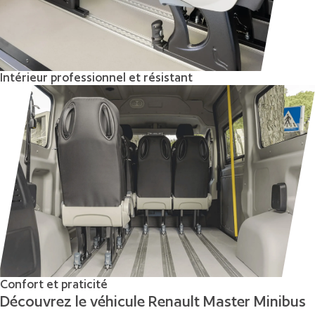
Intérieur professionnel et résistant
Confort et praticité
Découvrez le véhicule Renault Master Minibus