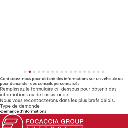
Contactez-nous pour obtenir des informations sur un véhicule
ou
pour demander des conseils personnalisés.
Remplissez le formulaire ci-dessous pour obtenir des
informations ou de l’assistance.
Nous vous recontacterons dans les plus brefs délais.
Type de demande
Demande d'informations