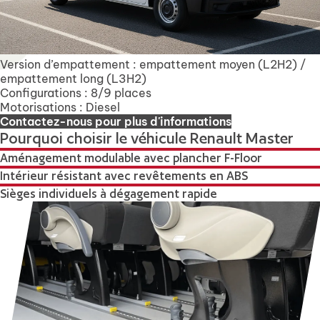
Version d’empattement : empattement moyen (L2H2) /
empattement long (L3H2)
Configurations : 8/9 places
Motorisations : Diesel
Contactez-nous pour plus d'informations
Pourquoi choisir le véhicule Renault Master
Aménagement modulable avec plancher F-Floor
Intérieur résistant avec revêtements en ABS
Sièges individuels à dégagement rapide