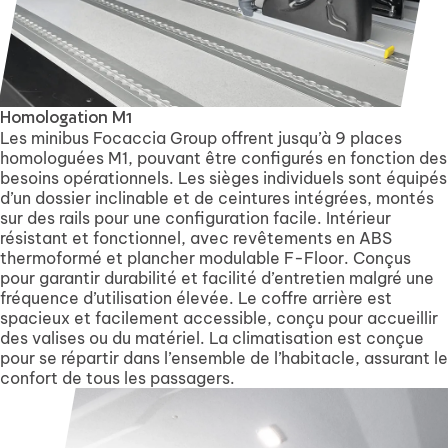
Homologation M1
Les minibus Focaccia Group offrent jusqu’à 9 places
homologuées M1, pouvant être configurés en fonction des
besoins opérationnels. Les sièges individuels sont équipés
d’un dossier inclinable et de ceintures intégrées, montés
sur des rails pour une configuration facile. Intérieur
résistant et fonctionnel, avec revêtements en ABS
thermoformé et plancher modulable F-Floor. Conçus
pour garantir durabilité et facilité d’entretien malgré une
fréquence d’utilisation élevée. Le coffre arrière est
spacieux et facilement accessible, conçu pour accueillir
des valises ou du matériel. La climatisation est conçue
pour se répartir dans l’ensemble de l’habitacle, assurant le
confort de tous les passagers.