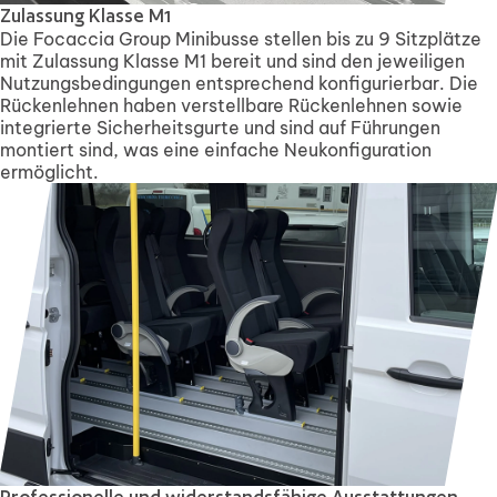
Zulassung Klasse M1
Die Focaccia Group Minibusse stellen bis zu 9 Sitzplätze
mit Zulassung Klasse M1 bereit und sind den jeweiligen
Nutzungsbedingungen entsprechend konfigurierbar. Die
Rückenlehnen haben verstellbare Rückenlehnen sowie
integrierte Sicherheitsgurte und sind auf Führungen
montiert sind, was eine einfache Neukonfiguration
ermöglicht.