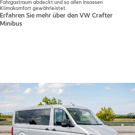
Fahrgastraum abdeckt und so allen Insassen
Klimakomfort gewährleistet.
Erfahren Sie mehr über den VW Crafter
Minibus