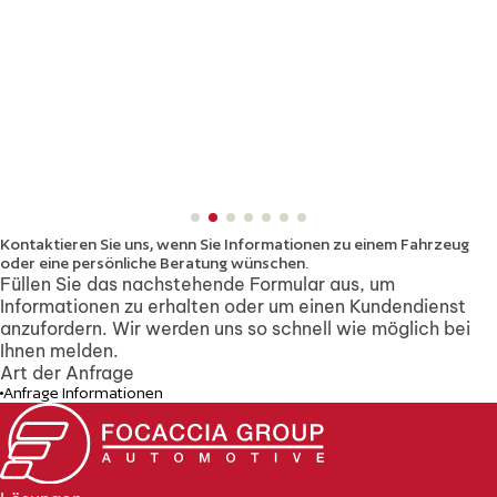
Kontaktieren Sie uns, wenn Sie Informationen zu einem Fahrzeug
oder eine persönliche Beratung wünschen.
Füllen Sie das nachstehende Formular aus, um
Informationen zu erhalten oder um einen Kundendienst
anzufordern. Wir werden uns so schnell wie möglich bei
Ihnen melden.
Art der Anfrage
Anfrage Informationen