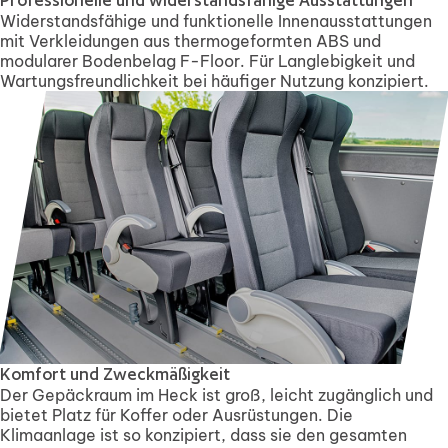
Professionelle und widerstandsfähige Ausstattungen
Widerstandsfähige und funktionelle Innenausstattungen
mit Verkleidungen aus thermogeformten ABS und
modularer Bodenbelag F-Floor. Für Langlebigkeit und
Wartungsfreundlichkeit bei häufiger Nutzung konzipiert.
Komfort und Zweckmäßigkeit
Der Gepäckraum im Heck ist groß, leicht zugänglich und
bietet Platz für Koffer oder Ausrüstungen. Die
Klimaanlage ist so konzipiert, dass sie den gesamten