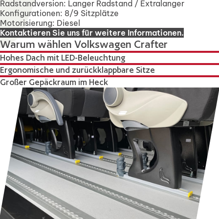
Radstandversion: Langer Radstand / Extralanger
Konfigurationen: 8/9 Sitzplätze
Motorisierung: Diesel
Kontaktieren Sie uns für weitere Informationen.
Warum wählen Volkswagen Crafter
Hohes Dach mit LED-Beleuchtung
Ergonomische und zurückklappbare Sitze
Großer Gepäckraum im Heck