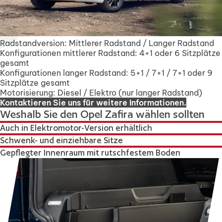
Radstandversion: Mittlerer Radstand / Langer Radstand
Konfigurationen mittlerer Radstand: 4+1 oder 6 Sitzplätze
gesamt
Konfigurationen langer Radstand: 5+1 / 7+1 / 7+1 oder 9
Sitzplätze gesamt
Motorisierung: Diesel / Elektro (nur langer Radstand)
Kontaktieren Sie uns für weitere Informationen.
Weshalb Sie den Opel Zafira wählen sollten
Auch in Elektromotor-Version erhältlich
Schwenk- und einziehbare Sitze
Gepflegter Innenraum mit rutschfestem Boden