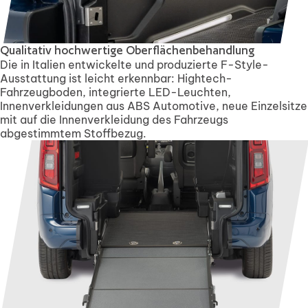
Qualitativ hochwertige Oberflächenbehandlung
Die in Italien entwickelte und produzierte F-Style-
Ausstattung ist leicht erkennbar: Hightech-
Fahrzeugboden, integrierte LED-Leuchten,
Innenverkleidungen aus ABS Automotive, neue Einzelsitze
mit auf die Innenverkleidung des Fahrzeugs
abgestimmtem Stoffbezug.