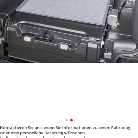
Kontaktieren Sie uns, wenn Sie Informationen zu einem Fahrzeug
oder eine persönliche Beratung wünschen.