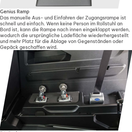
Genius Ramp
Das manuelle Aus- und Einfahren der Zugangsrampe ist
schnell und einfach. Wenn keine Person im Rollstuhl an
Bord ist, kann die Rampe nach innen eingeklappt werden,
wodurch die ursprüngliche Ladefläche wiederhergestellt
und mehr Platz für die Ablage von Gegenständen oder
Gepäck geschaffen wird.