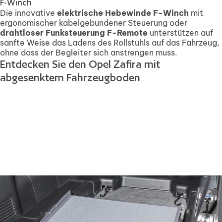
F-Winch
Die innovative
elektrische Hebewinde F-Winch
mit
ergonomischer kabelgebundener Steuerung oder
drahtloser Funksteuerung F-Remote
unterstützen auf
sanfte Weise das Ladens des Rollstuhls auf das Fahrzeug,
ohne dass der Begleiter sich anstrengen muss.
Entdecken Sie den Opel Zafira mit
abgesenktem Fahrzeugboden