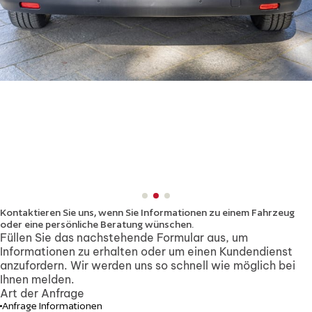
Kontaktieren Sie uns, wenn Sie Informationen zu einem Fahrzeug
oder eine persönliche Beratung wünschen.
Füllen Sie das nachstehende Formular aus, um
Informationen zu erhalten oder um einen Kundendienst
anzufordern. Wir werden uns so schnell wie möglich bei
Ihnen melden.
Art der Anfrage
Anfrage Informationen