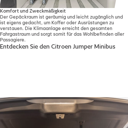
Komfort und Zweckmäßigkeit
Der Gepäckraum ist geräumig und leicht zugänglich und
ist eigens gedacht, um Koffer oder Ausrüstungen zu
verstauen. Die Klimaanlage erreicht den gesamten
Fahrgastraum und sorgt somit für das Wohlbefinden aller
Passagiere.
Entdecken Sie den Citroen Jumper Minibus