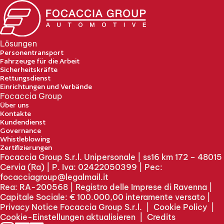
Lösungen
Personentransport
Fahrzeuge für die Arbeit
Sicherheitskräfte
Rettungsdienst
Einrichtungen und Verbände
Focaccia Group
Über uns
Kontakte
Kundendienst
Governance
Whistleblowing
Zertifizierungen
Focaccia Group S.r.l. Unipersonale | ss16 km 172 – 48015
Cervia (Ra) | P. Iva: 02422050399 | Pec:
focacciagroup@legalmail.it
Rea: RA-200568 | Registro delle Imprese di Ravenna |
Capitale Sociale: € 100.000,00 interamente versato |
Privacy Notice Focaccia Group S.r.l.
|
Cookie Policy
|
Cookie-Einstellungen aktualisieren
|
Credits