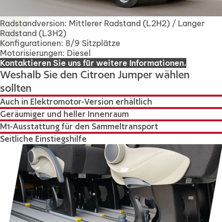
Radstandversion: Mittlerer Radstand (L2H2) / Langer
Radstand (L3H2)
Konfigurationen: 8/9 Sitzplätze
Motorisierungen: Diesel
Kontaktieren Sie uns für weitere Informationen.
Weshalb Sie den Citroen Jumper wählen
sollten
Auch in Elektromotor-Version erhältlich
Geräumiger und heller Innenraum
M1-Ausstattung für den Sammeltransport
Seitliche Einstiegshilfe