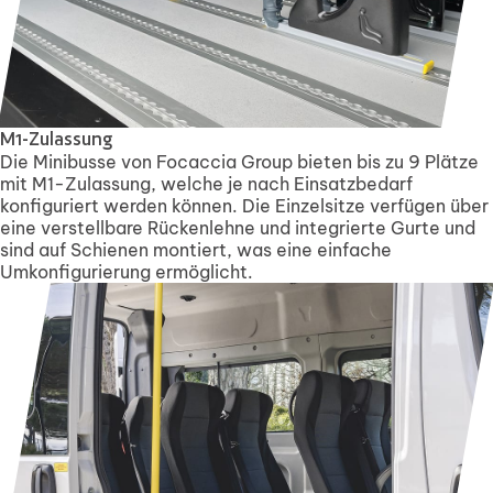
M1-Zulassung
Die Minibusse von Focaccia Group bieten bis zu 9 Plätze
mit M1-Zulassung, welche je nach Einsatzbedarf
konfiguriert werden können. Die Einzelsitze verfügen über
eine verstellbare Rückenlehne und integrierte Gurte und
sind auf Schienen montiert, was eine einfache
Umkonfigurierung ermöglicht.