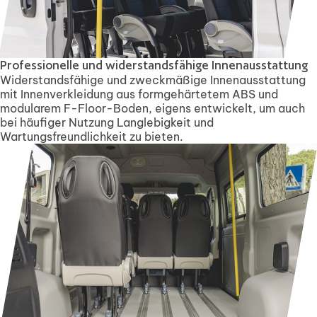
Professionelle und widerstandsfähige Innenausstattung
Widerstandsfähige und zweckmäßige Innenausstattung
mit Innenverkleidung aus formgehärtetem ABS und
modularem F-Floor-Boden, eigens entwickelt, um auch
bei häufiger Nutzung Langlebigkeit und
Wartungsfreundlichkeit zu bieten.